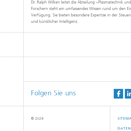
Dr. Ralph Wilken leitet die Abteilung »Plasmatechnik 
Forschern steht ein umfassendes Wissen rund um den Ei
Verfügung. Sie bieten besondere Expertise in der Ste
und künstlicher Intelligenz.
Folgen Sie uns
© 2026
SITEM
DATEN