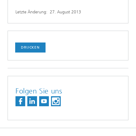
Letzte Änderung:
27. August 2013
DRUCKEN
Folgen Sie uns