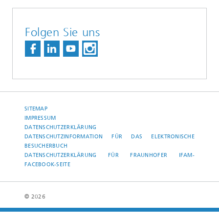
Folgen Sie uns
SITEMAP
IMPRESSUM
DATENSCHUTZERKLÄRUNG
DATENSCHUTZINFORMATION FÜR DAS ELEKTRONISCHE
BESUCHERBUCH
DATENSCHUTZERKLÄRUNG FÜR FRAUNHOFER IFAM-
FACEBOOK-SEITE
© 2026