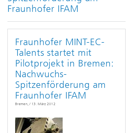
Fraunhofer IFAM
Fraunhofer MINT-EC-
Talents startet mit
Pilotprojekt in Bremen:
Nachwuchs-
Spitzenförderung am
Fraunhofer IFAM
Bremen, /
13. März 2012