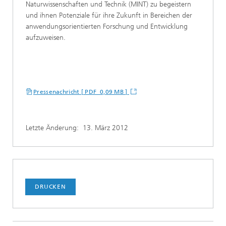
Naturwissenschaften und Technik (MINT) zu begeistern
und ihnen Potenziale für ihre Zukunft in Bereichen der
anwendungsorientierten Forschung und Entwicklung
aufzuweisen.
Pressenachricht [ PDF 0,09 MB ]
Letzte Änderung:
13. März 2012
DRUCKEN