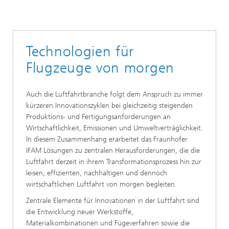
Technologien für
Flugzeuge von morgen
Auch die Luftfahrtbranche folgt dem Anspruch zu immer
kürzeren Innovationszyklen bei gleichzeitig steigenden
Produktions- und Fertigungsanforderungen an
Wirtschaftlichkeit, Emissionen und Umweltverträglichkeit.
In diesem Zusammenhang erarbeitet das Fraunhofer
IFAM Lösungen zu zentralen Herausforderungen, die die
Luftfahrt derzeit in ihrem Transformationsprozess hin zur
leisen, effizienten, nachhaltigen und dennoch
wirtschaftlichen Luftfahrt von morgen begleiten.
Zentrale Elemente für Innovationen in der Luftfahrt sind
die Entwicklung neuer Werkstoffe,
Materialkombinationen und Fügeverfahren sowie die