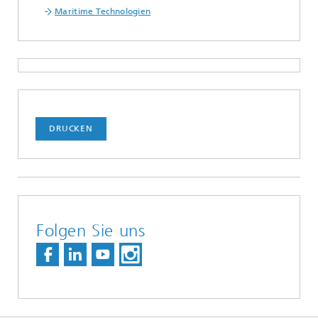
Maritime Technologien
DRUCKEN
Folgen Sie uns