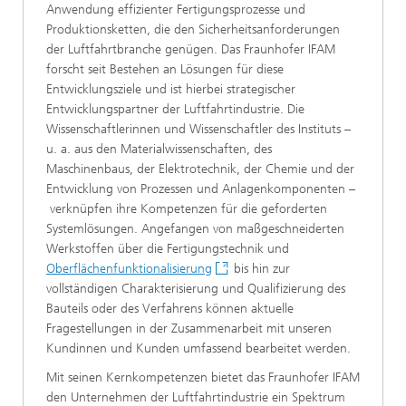
Anwendung effizienter Fertigungsprozesse und
Produktionsketten, die den Sicherheitsanforderungen
der Luftfahrtbranche genügen. Das Fraunhofer IFAM
forscht seit Bestehen an Lösungen für diese
Entwicklungsziele und ist hierbei strategischer
Entwicklungspartner der Luftfahrtindustrie. Die
Wissenschaftlerinnen und Wissenschaftler des Instituts –
u. a. aus den Materialwissenschaften, des
Maschinenbaus, der Elektrotechnik, der Chemie und der
Entwicklung von Prozessen und Anlagenkomponenten –
verknüpfen ihre Kompetenzen für die geforderten
Systemlösungen. Angefangen von maßgeschneiderten
Werkstoffen über die Fertigungstechnik und
Oberflächenfunktionalisierung
bis hin zur
vollständigen Charakterisierung und Qualifizierung des
Bauteils oder des Verfahrens können aktuelle
Fragestellungen in der Zusammenarbeit mit unseren
Kundinnen und Kunden umfassend bearbeitet werden.
Mit seinen Kernkompetenzen bietet das Fraunhofer IFAM
den Unternehmen der Luftfahrtindustrie ein Spektrum