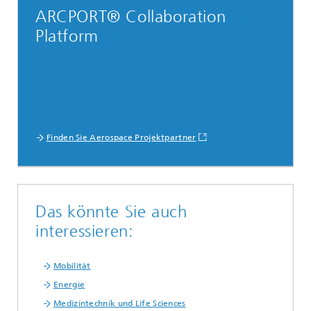
ARCPORT® Collaboration
Platform
Finden Sie Aerospace Projektpartner
Das könnte Sie auch
interessieren:
Mobilität
Energie
Medizintechnik und Life Sciences