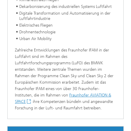
Dekarbonisierung des industriellen Systems Luftfahrt
Digitale Transformation und Automatisierung in der
Luftfahrtindustrie
Elektrisches Fliegen
Drohnentechnologie
Urban Air Mobility
Zahlreiche Entwicklungen des Fraunhofer IFAM in der
Luftfahrt sind im Rahmen des
Luftfahrtforschungsprogramms (LuFO) des BMWK
entstanden. Weitere zentrale Themen wurden im
Rahmen der Programme Clean Sky und Clean Sky 2 der
Europäischen Kommission erarbeitet. Zudem ist das
Fraunhofer IFAM eines von über 30 Fraunhofer-
Instituten, die im Rahmen von
Fraunhofer AVIATION &
SPACE
ihre Kompetenzen bündeln und angewandte
Forschung in der Luft- und Raumfahrt betreiben.