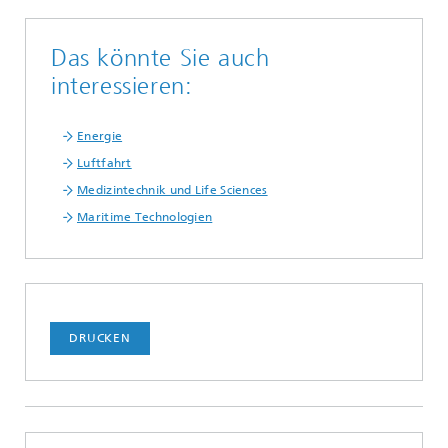
Das könnte Sie auch
interessieren:
Energie
Luftfahrt
Medizintechnik und Life Sciences
Maritime Technologien
DRUCKEN