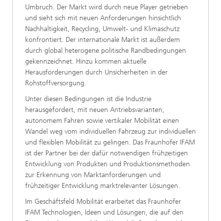
Umbruch. Der Markt wird durch neue Player getrieben
und sieht sich mit neuen Anforderungen hinsichtlich
Nachhaltigkeit, Recycling, Umwelt- und Klimaschutz
konfrontiert. Der internationale Markt ist außerdem
durch global heterogene politische Randbedingungen
gekennzeichnet. Hinzu kommen aktuelle
Herausforderungen durch Unsicherheiten in der
Rohstoffversorgung.
Unter diesen Bedingungen ist die Industrie
herausgefordert, mit neuen Antriebsvarianten,
autonomem Fahren sowie vertikaler Mobilität einen
Wandel weg vom individuellen Fahrzeug zur individuellen
und flexiblen Mobilität zu gelingen. Das Fraunhofer IFAM
ist der Partner bei der dafür notwendigen frühzeitigen
Entwicklung von Produkten und Produktionsmethoden
zur Erkennung von Marktanforderungen und
frühzeitiger Entwicklung marktrelevanter Lösungen.
Im Geschäftsfeld Mobilität erarbeitet das Fraunhofer
IFAM Technologien, Ideen und Lösungen, die auf den