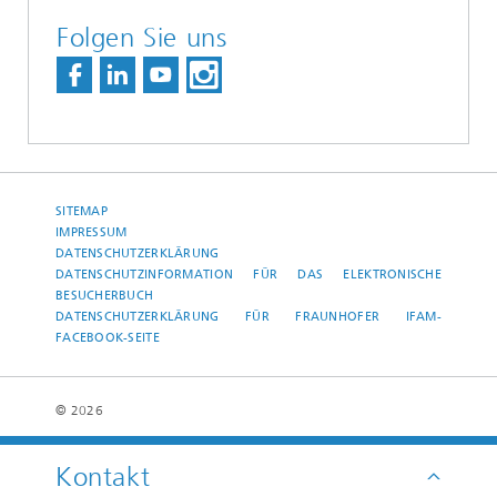
Folgen Sie uns
SITEMAP
IMPRESSUM
DATENSCHUTZERKLÄRUNG
DATENSCHUTZINFORMATION FÜR DAS ELEKTRONISCHE
BESUCHERBUCH
DATENSCHUTZERKLÄRUNG FÜR FRAUNHOFER IFAM-
FACEBOOK-SEITE
© 2026
Kontakt