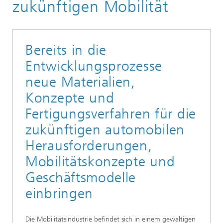
zukünftigen Mobilität
Bereits in die
Entwicklungsprozesse
neue Materialien,
Konzepte und
Fertigungsverfahren für die
zukünftigen automobilen
Herausforderungen,
Mobilitätskonzepte und
Geschäftsmodelle
einbringen
Die Mobilitätsindustrie befindet sich in einem gewaltigen