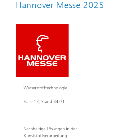
Hannover Messe 2025
Wasserstofftechnologie:
Halle 13, Stand B42/1
Nachhaltige Lösungen in der
Kunststoffverarbeitung: