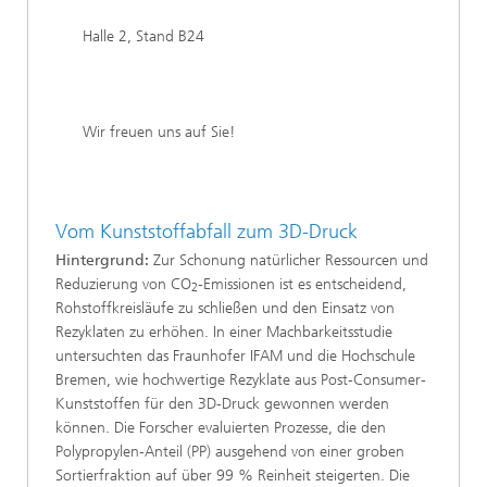
Halle 2, Stand B24
Wir freuen uns auf Sie!
Vom Kunststoffabfall zum 3D-Druck
Hintergrund:
Zur Schonung natürlicher Ressourcen und
Reduzierung von CO
-Emissionen ist es entscheidend,
2
Rohstoffkreisläufe zu schließen und den Einsatz von
Rezyklaten zu erhöhen. In einer Machbarkeitsstudie
untersuchten das Fraunhofer IFAM und die Hochschule
Bremen, wie hochwertige Rezyklate aus Post-Consumer-
Kunststoffen für den 3D-Druck gewonnen werden
können. Die Forscher evaluierten Prozesse, die den
Polypropylen-Anteil (PP) ausgehend von einer groben
Sortierfraktion auf über 99 % Reinheit steigerten. Die