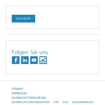
DRUCKEN
Folgen Sie uns
SITEMAP
IMPRESSUM
DATENSCHUTZERKLÄRUNG
DATENSCHUTZINFORMATION FÜR DAS ELEKTRONISCHE