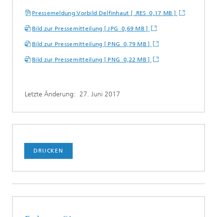
Pressemeldung Vorbild Delfinhaut [ .RES 0,17 MB ]
Bild zur Pressemitteilung [ JPG 0,69 MB ]
Bild zur Pressemitteilung [ PNG 0,79 MB ]
Bild zur Pressemitteilung [ PNG 0,22 MB ]
Letzte Änderung:
27. Juni 2017
DRUCKEN