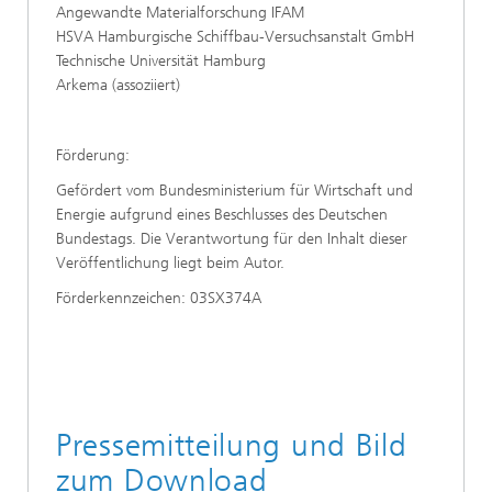
Angewandte Materialforschung IFAM
HSVA Hamburgische Schiffbau-Versuchsanstalt GmbH
Technische Universität Hamburg
Arkema (assoziiert)
Förderung:
Gefördert vom Bundesministerium für Wirtschaft und
Energie aufgrund eines Beschlusses des Deutschen
Bundestags. Die Verantwortung für den Inhalt dieser
Veröffentlichung liegt beim Autor.
Förderkennzeichen: 03SX374A
Pressemitteilung und Bild
zum Download