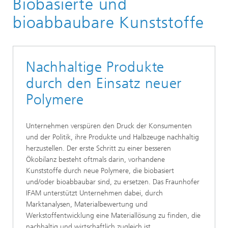
Biobasierte und
bioabbaubare Kunststoffe
Nachhaltige Produkte
durch den Einsatz neuer
Polymere
Unternehmen verspüren den Druck der Konsumenten
und der Politik, ihre Produkte und Halbzeuge nachhaltig
herzustellen. Der erste Schritt zu einer besseren
Ökobilanz besteht oftmals darin, vorhandene
Kunststoffe durch neue Polymere, die biobasiert
und/oder bioabbaubar sind, zu ersetzen. Das Fraunhofer
IFAM unterstützt Unternehmen dabei, durch
Marktanalysen, Materialbewertung und
Werkstoffentwicklung eine Materiallösung zu finden, die
nachhaltig und wirtschaftlich zugleich ist.