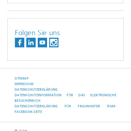
Folgen Sie uns
SITEMAP
IMPRESSUM
DATENSCHUTZERKLÄRUNG
DATENSCHUTZINFORMATION FÜR DAS ELEKTRONISCHE
BESUCHERBUCH
DATENSCHUTZERKLÄRUNG FÜR FRAUNHOFER IFAM-
FACEBOOK-SEITE
© 2026