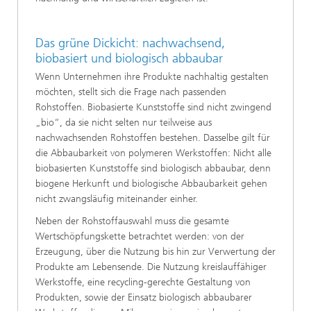
Das grüne Dickicht: nachwachsend,
biobasiert und biologisch abbaubar
Wenn Unternehmen ihre Produkte nachhaltig gestalten
möchten, stellt sich die Frage nach passenden
Rohstoffen. Biobasierte Kunststoffe sind nicht zwingend
„bio“, da sie nicht selten nur teilweise aus
nachwachsenden Rohstoffen bestehen. Dasselbe gilt für
die Abbaubarkeit von polymeren Werkstoffen: Nicht alle
biobasierten Kunststoffe sind biologisch abbaubar, denn
biogene Herkunft und biologische Abbaubarkeit gehen
nicht zwangsläufig miteinander einher.
Neben der Rohstoffauswahl muss die gesamte
Wertschöpfungskette betrachtet werden: von der
Erzeugung, über die Nutzung bis hin zur Verwertung der
Produkte am Lebensende. Die Nutzung kreislauffähiger
Werkstoffe, eine recycling-gerechte Gestaltung von
Produkten, sowie der Einsatz biologisch abbaubarer