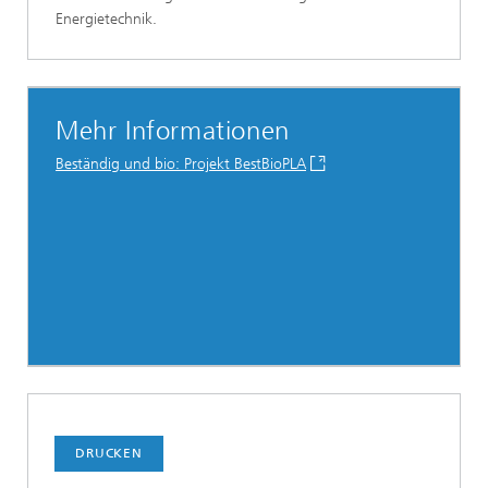
Energietechnik.
Mehr Informationen
Beständig und bio: Projekt BestBioPLA
DRUCKEN