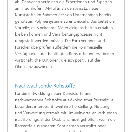
ab. Deswegen verfolgen die Expertinnen und Experten
am Fraunhofer IFAM oftmals den Ansatz, neue
Kunststoffe im Rahmen der von Unternehmen bereits
genutzten Polymersysteme zu entwickeln. Das bietet die
Vorteile, dass bekannte Materialeigenschaften erhalten
bleiben können und Verarbeitungsprozesse nicht
umgestellt werden müssen. Die Forscherinnen und
Forscher überprüfen außerdem die kommerzielle
Verfügbarkeit der benötigten Rohstoffe und erarbeiten
wirtschaftliche Optionen, die sich positiv auf die
Ökobilanz auswirken.
Nachwachsende Rohstoffe
Für die Entwicklung neuer Kunststoffe sind
nachwachsende Rohstoffe aus ökologischer Perspektive
besonders interessant, weil ihre Herstellung, Nutzung
und Verwertung oftmals mit Umweltvorteilen verbunden
ist. Allerdings ist der Ökobilanz nicht geholfen, wenn die
Rohstoffe aus anderen Kontinenten verschifft oder