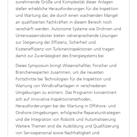
zunehmende Größe und Komplexität dieser Anlagen
stellen erhebliche Herausforderungen für die Inspektion
und Wartung dar, die durch einen wachsenden Mangel
an qualifizierten Fachkräften in diesem Bereich noch
verschärft werden. Autonome Systeme wie Drohnen und
Unterwasserroboter bieten vielversprechende Lösungen
zur Steigerung der Effizienz, Sicherheit und
Kosteneffizienz von Turbineninspektionen und tragen
damit zur Zuverlässigkeit des Energiesystems bei.
Dieses Symposium bringt Wissenschaftler, Forscher und
Branchenexperten zusammen, um die neuesten
Fortschritte bei Technologien für die Inspektion und
Wartung von Windkraftanlagen in verschiedenen
Umgebungen zu erörtern. Das Programm konzentriert
sich auf innovative Inspektionsmethoden,
Herausforderungen bei der Wartung in Offshore- und
Onshore-Umgebungen, erfolgreiche Reparaturstrategien
und die Integration von Robotik und Automatisierung.
Weitere Themen sind die Ausbildung und Qualifizierung
von Servicepersonal sowie Nachhaltigkeit und