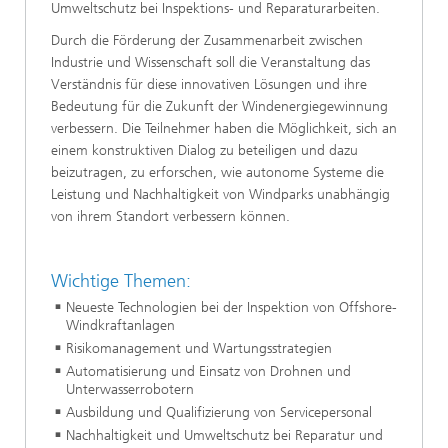
Umweltschutz bei Inspektions- und Reparaturarbeiten.
Durch die Förderung der Zusammenarbeit zwischen
Industrie und Wissenschaft soll die Veranstaltung das
Verständnis für diese innovativen Lösungen und ihre
Bedeutung für die Zukunft der Windenergiegewinnung
verbessern. Die Teilnehmer haben die Möglichkeit, sich an
einem konstruktiven Dialog zu beteiligen und dazu
beizutragen, zu erforschen, wie autonome Systeme die
Leistung und Nachhaltigkeit von Windparks unabhängig
von ihrem Standort verbessern können.
Wichtige Themen:
Neueste Technologien bei der Inspektion von Offshore-
Windkraftanlagen
Risikomanagement und Wartungsstrategien
Automatisierung und Einsatz von Drohnen und
Unterwasserrobotern
Ausbildung und Qualifizierung von Servicepersonal
Nachhaltigkeit und Umweltschutz bei Reparatur und