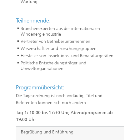
Wartung
Teilnehmende:
Branchenexperten aus der internationalen
Windenergieindustrie
Vertreter von Betreiberunternehmen
Wissenschaftler und Forschungsgruppen
Hersteller von Inspektions- und Reparaturgeräten
Politische Entscheidungsträger und
Umweltorganisationen
Programmübersicht:
Die Tagesordnung ist noch vorläufig, Titel und
Referenten können sich noch ändern.
Tag 1: 10:00 bis 17:30 Uhr, Abendprogramm ab
19:00 Uhr
Begrüßung und Einführung