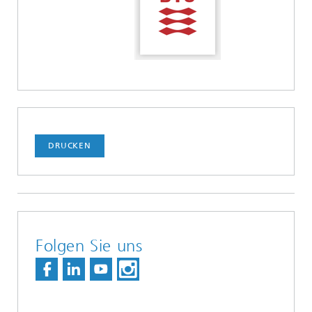
DRUCKEN
Folgen Sie uns