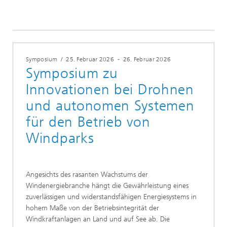
Symposium
/
25. Februar 2026
-
26. Februar 2026
Symposium zu
Innovationen bei Drohnen
und autonomen Systemen
für den Betrieb von
Windparks
Angesichts des rasanten Wachstums der
Windenergiebranche hängt die Gewährleistung eines
zuverlässigen und widerstandsfähigen Energiesystems in
hohem Maße von der Betriebsintegrität der
Windkraftanlagen an Land und auf See ab. Die