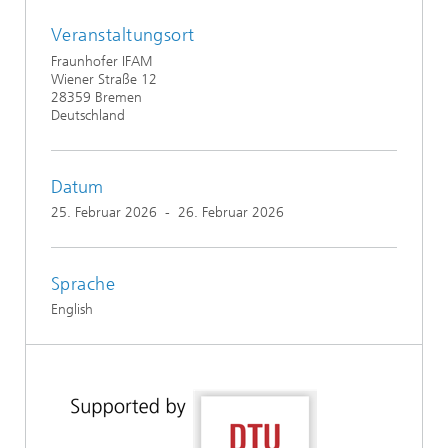
Veranstaltungsort
Fraunhofer IFAM
Wiener Straße 12
28359 Bremen
Deutschland
Datum
25. Februar 2026
-
26. Februar 2026
Sprache
English