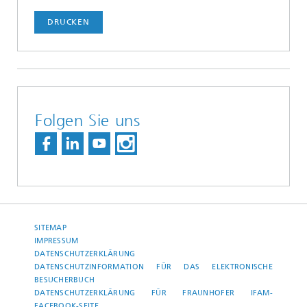
DRUCKEN
Folgen Sie uns
SITEMAP
IMPRESSUM
DATENSCHUTZERKLÄRUNG
DATENSCHUTZINFORMATION FÜR DAS ELEKTRONISCHE
BESUCHERBUCH
DATENSCHUTZERKLÄRUNG FÜR FRAUNHOFER IFAM-
FACEBOOK-SEITE