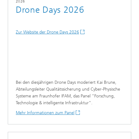
2026
Drone Days 2026
Zur Website der Drone Days 2026
Bei den diesjährigen Drone Days moderiert Kai Brune,
Abteilungsleiter Qualitätssicherung und Cyber-Physische
Systeme am Fraunhofer IFAM, das Panel "Forschung,
Technologie & intelligente Infrastruktur".
Mehr Informationen zum Panel