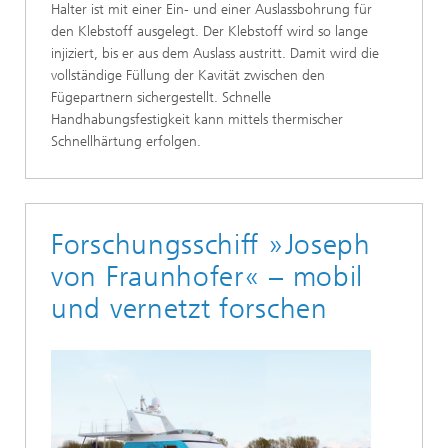
Halter ist mit einer Ein- und einer Auslassbohrung für
den Klebstoff ausgelegt. Der Klebstoff wird so lange
injiziert, bis er aus dem Auslass austritt. Damit wird die
vollständige Füllung der Kavität zwischen den
Fügepartnern sichergestellt. Schnelle
Handhabungsfestigkeit kann mittels thermischer
Schnellhärtung erfolgen.
Forschungsschiff »Joseph
von Fraunhofer« – mobil
und vernetzt forschen