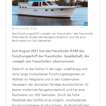
© Fraunhofer IFAM
Das Forschungsschiff »Joseph von Fraunhofer« des Fraunhofer
IFAM besitzt modernste Navigationstechnik und hat eine
Reichweite von 300 Seemeilen.
Seit August 2021 hat das Fraunhofer IFAM das
Forschungsschiff der Fraunhofer- Gesellschaft, die
»Joseph von Fraunhofer« übernommen.
Dadurch ist das Institut in der Lage, unabhängig und
ohne lange Vorlaufzeiten Forschungstätigkeiten im
Testfeld vor Helgoland und in den küstennahen
Gewässern der deutschen Nordsee durchzuführen. Es
besitzt modernste Navigationstechnik und hat eine
Reichweite von 300 Seemeilen. Durch die hohe
Flexibilität des Schiffes ist es möglich, verschiedenste
Forschungsarbeiten durchzuführen. An Bord befinden