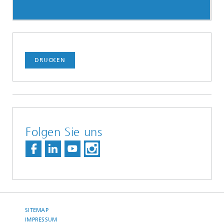
DRUCKEN
Folgen Sie uns
SITEMAP
IMPRESSUM