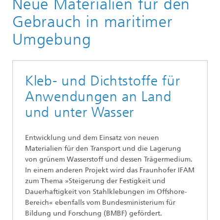
Neue Materialien für den
Gebrauch in maritimer
Umgebung
Kleb- und Dichtstoffe für
Anwendungen an Land
und unter Wasser
Entwicklung und dem Einsatz von neuen
Materialien für den Transport und die Lagerung
von grünem Wasserstoff und dessen Trägermedium.
In einem anderen Projekt wird das Fraunhofer IFAM
zum Thema »Steigerung der Festigkeit und
Dauerhaftigkeit von Stahlklebungen im Offshore-
Bereich« ebenfalls vom Bundesministerium für
Bildung und Forschung (BMBF) gefördert.