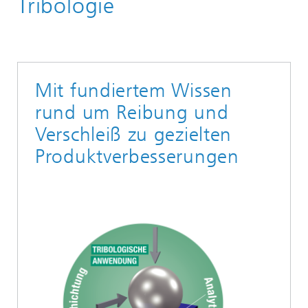
Tribologie
Mit fundiertem Wissen
rund um Reibung und
Verschleiß zu gezielten
Produktverbesserungen