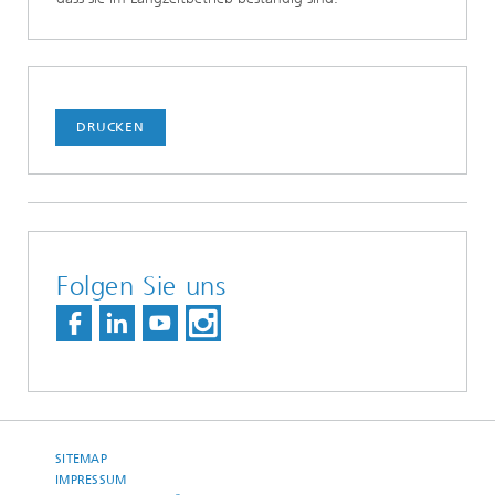
DRUCKEN
Folgen Sie uns
SITEMAP
IMPRESSUM