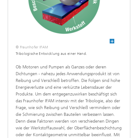
© Fraunhofer IFAM
Tribologische Entwicklung aus einer Hand.
Ob Motoren und Pumpen als Ganzes oder deren
Dichtungen - nahezu jedes Anwendungsprodukt ist von
Reibung und Verschleiß betroffen. Die Folgen sind hohe
Energieverluste und eine verkürzte Lebensdauer der
Produkte. Um dem entgegenzuwirken beschäftigt sich
das Fraunhofer IFAM intensiv mit der Tribologie, also der
Frage, wie sich Reibung und Verschleiß vermindern oder
die Schmierung zwischen Bauteilen verbessern lassen.
Denn diese Faktoren werden von verschiedenen Dingen
wie der Werkstoffauswahl, der Oberflächenbeschichtung
oder der Kontaktgeometrie unmittelbar beeinflusst. Mit