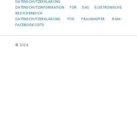
DATENSCHUTZERKLÄRUNG
DATENSCHUTZINFORMATION FÜR DAS ELEKTRONISCHE
BESUCHERBUCH
DATENSCHUTZERKLÄRUNG FÜR FRAUNHOFER IFAM-
FACEBOOK-SEITE
© 2026