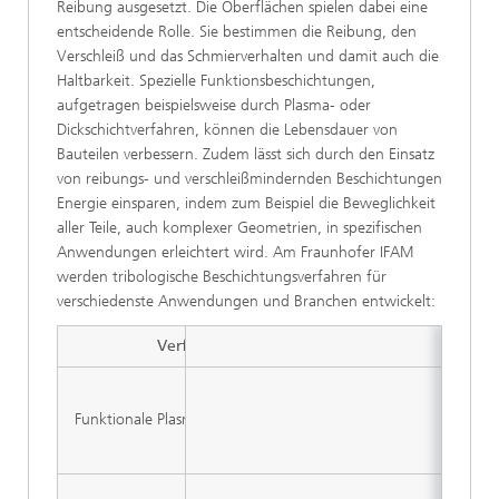
Reibung ausgesetzt. Die Oberflächen spielen dabei eine
entscheidende Rolle. Sie bestimmen die Reibung, den
Verschleiß und das Schmierverhalten und damit auch die
Haltbarkeit. Spezielle Funktionsbeschichtungen,
aufgetragen beispielsweise durch Plasma- oder
Dickschichtverfahren, können die Lebensdauer von
Bauteilen verbessern. Zudem lässt sich durch den Einsatz
von reibungs- und verschleißmindernden Beschichtungen
Energie einsparen, indem zum Beispiel die Beweglichkeit
aller Teile, auch komplexer Geometrien, in spezifischen
Anwendungen erleichtert wird. Am Fraunhofer IFAM
werden tribologische Beschichtungsverfahren für
verschiedenste Anwendungen und Branchen entwickelt:
Verfahren
Funktionale Plasmabeschichtungen