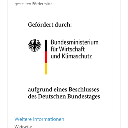
gestellten Fördermittel.
Weitere Informationen
Webseite