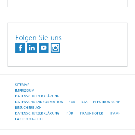
Folgen Sie uns
SITEMAP
IMPRESSUM
DATENSCHUTZERKLÄRUNG
DATENSCHUTZINFORMATION FÜR DAS ELEKTRONISCHE
BESUCHERBUCH
DATENSCHUTZERKLÄRUNG FÜR FRAUNHOFER IFAM-
FACEBOOK-SEITE