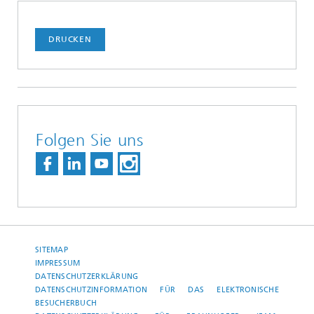
DRUCKEN
Folgen Sie uns
SITEMAP
IMPRESSUM
DATENSCHUTZERKLÄRUNG
DATENSCHUTZINFORMATION FÜR DAS ELEKTRONISCHE
BESUCHERBUCH