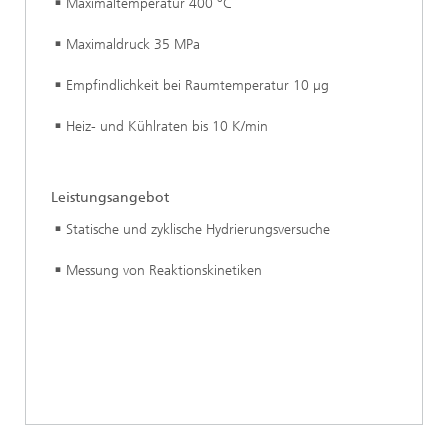
Maximaltemperatur 400 °C
Maximaldruck 35 MPa
Empfindlichkeit bei Raumtemperatur 10 µg
Heiz- und Kühlraten bis 10 K/min
Leistungsangebot
Statische und zyklische Hydrierungsversuche
Messung von Reaktionskinetiken