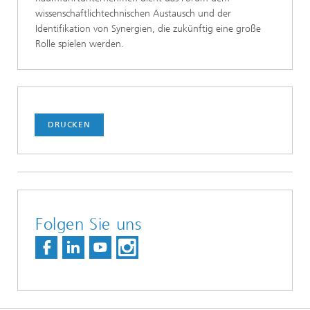
wissenschaftlichtechnischen Austausch und der
Identifikation von Synergien, die zukünftig eine große
Rolle spielen werden.
DRUCKEN
Folgen Sie uns