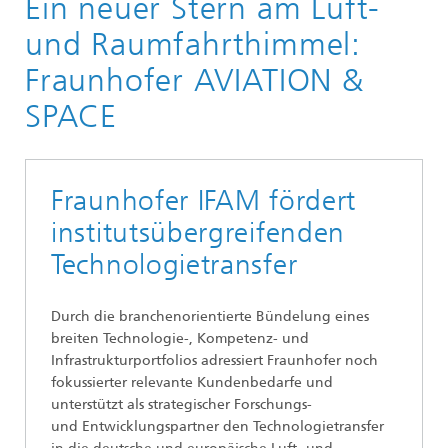
Ein neuer Stern am Luft-
und Raumfahrthimmel:
Fraunhofer AVIATION &
SPACE
Fraunhofer IFAM fördert
institutsübergreifenden
Technologietransfer
Durch die branchenorientierte Bündelung eines
breiten Technologie-, Kompetenz- und
Infrastrukturportfolios adressiert Fraunhofer noch
fokussierter relevante Kundenbedarfe und
unterstützt als strategischer Forschungs-
und Entwicklungspartner den Technologietransfer