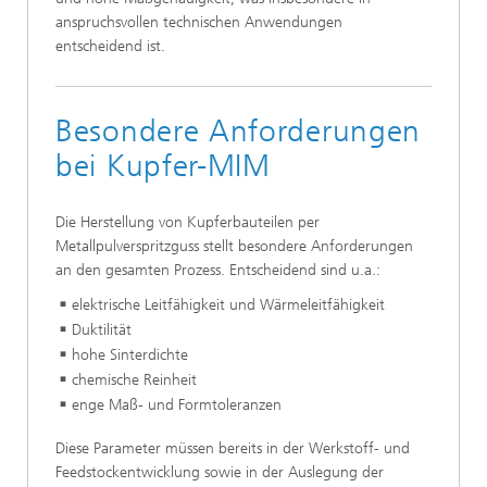
anspruchsvollen technischen Anwendungen
entscheidend ist.
Besondere Anforderungen
bei Kupfer-MIM
Die Herstellung von Kupferbauteilen per
Metallpulverspritzguss stellt besondere Anforderungen
an den gesamten Prozess. Entscheidend sind u.a.:
elektrische Leitfähigkeit und Wärmeleitfähigkeit
Duktilität
hohe Sinterdichte
chemische Reinheit
enge Maß- und Formtoleranzen
Diese Parameter müssen bereits in der Werkstoff- und
Feedstockentwicklung sowie in der Auslegung der