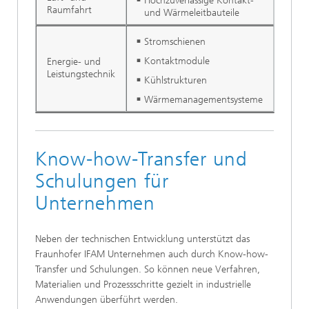
Hochzuverlässige Kontakt-
Raumfahrt
und Wärmeleitbauteile
Stromschienen
Kontaktmodule
Energie- und
Leistungstechnik
Kühlstrukturen
Wärmemanagementsysteme
Know-how-Transfer und
Schulungen für
Unternehmen
Neben der technischen Entwicklung unterstützt das
Fraunhofer IFAM Unternehmen auch durch Know-how-
Transfer und Schulungen. So können neue Verfahren,
Materialien und Prozessschritte gezielt in industrielle
Anwendungen überführt werden.