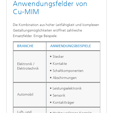
Anwendungsfelder von
Cu-MIM
Die Kombination aus hoher Leitfähigkeit und komplexen
Gestaltungsmöglichkeiten eröffnet zahlreiche
Einsatzfelder. Einige Beispiele:
BRANCHE
ANWENDUNGSBEISPIELE
Stecker
Kontakte
Elektronik /
Elektrotechnik
Schaltkomponenten
Abschirmungen
Leistungselektronik
Automobil
Sensorik
Kontaktträger
Luft- und