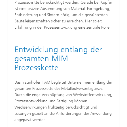
Prozessschritte berücksichtigt werden. Gerade bei Kupfer
ist eine präzise Abstimmung von Material, Formgebung,
Entbinderung und Sintern nötig, um die gewünschten
Bauteileigenschaften sicher zu erreichen. Hier spielt
Erfahrung in der Prozessentwicklung eine zentrale Rolle.
Entwicklung entlang der
gesamten MIM-
Prozesskette
Das Fraunhofer IFAM begleitet Unternehmen entlang der
gesamten Prozesskette des Metallpulverspritzgusses.
Durch die enge Verknüpfung von Werkstoffentwicklung,
Prozessentwicklung und Fertigung können
Wechselwirkungen frühzeitig berücksichtigt und
Lösungen gezielt an die Anforderungen der Anwendung
angepasst werden.