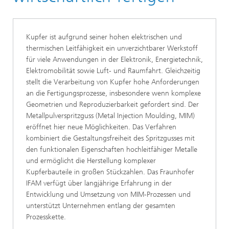
Kupfer ist aufgrund seiner hohen elektrischen und
thermischen Leitfähigkeit ein unverzichtbarer Werkstoff
für viele Anwendungen in der Elektronik, Energietechnik,
Elektromobilität sowie Luft- und Raumfahrt. Gleichzeitig
stellt die Verarbeitung von Kupfer hohe Anforderungen
an die Fertigungsprozesse, insbesondere wenn komplexe
Geometrien und Reproduzierbarkeit gefordert sind. Der
Metallpulverspritzguss (Metal Injection Moulding, MIM)
eröffnet hier neue Möglichkeiten. Das Verfahren
kombiniert die Gestaltungsfreiheit des Spritzgusses mit
den funktionalen Eigenschaften hochleitfähiger Metalle
und ermöglicht die Herstellung komplexer
Kupferbauteile in großen Stückzahlen. Das Fraunhofer
IFAM verfügt über langjährige Erfahrung in der
Entwicklung und Umsetzung von MIM-Prozessen und
unterstützt Unternehmen entlang der gesamten
Prozesskette.