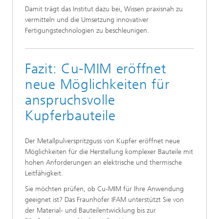
Damit trägt das Institut dazu bei, Wissen praxisnah zu
vermitteln und die Umsetzung innovativer
Fertigungstechnologien zu beschleunigen.
Fazit: Cu-MIM eröffnet
neue Möglichkeiten für
anspruchsvolle
Kupferbauteile
Der Metallpulverspritzguss von Kupfer eröffnet neue
Möglichkeiten für die Herstellung komplexer Bauteile mit
hohen Anforderungen an elektrische und thermische
Leitfähigkeit.
Sie möchten prüfen, ob Cu-MIM für Ihre Anwendung
geeignet ist? Das Fraunhofer IFAM unterstützt Sie von
der Material- und Bauteilentwicklung bis zur