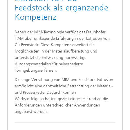
Feedstock als ergänzende
Kompetenz
Neben der MIM-Technologie verfügt das Fraunhofer
IFAM über umfassende Erfahrung in der Extrusion von
Cu-Feedstock. Diese Kompetenz erweitert die
Möglichkeiten in der Materialaufbereitung und
unterstützt die Entwicklung hochwertiger
Ausgangsmaterialien für pulverbasierte
Formgebungsverfahren.
Die enge Verzahnung von MIM und Feedstock-Extrusion
ermöglicht eine ganzheitliche Betrachtung der Material-
und Prozesskette. Dadurch können
Werkstoffeigenschaften gezielt eingestellt und an die
Anforderungen unterschiedlicher Anwendungen
angepasst werden.