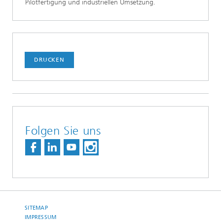
Pilotfertigung und industriellen Umsetzung.
DRUCKEN
Folgen Sie uns
SITEMAP
IMPRESSUM