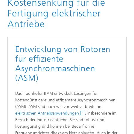
Kostensenkung für die
Fertigung elektrischer
Antriebe
Entwicklung von Rotoren
für effiziente
Asynchronmaschinen
(ASM)
Das Fraunhofer IFAM entwickelt Lösungen für
kostengünstigere und effizientere Asynchronmaschinen
(ASM). ASM sind nach wie vor weit verbreitet in
elektrischen Antriebsanwendungen
, insbesondere im
Bereich der Industrieantriebe. Sie sind robust und
kostengünstig und können bei Bedarf ohne
Frequenzumrichter direkt am Netz anlaufen. Auch in der