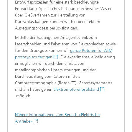
Entwurfsprozessen für eine stark beschleunigte
Entwicklung. Spezifisches fertigungstechnisches Wissen
über Gießverfahren zur Herstellung von
Kurzschlusskäfigen können wir hierbei direkt im
Auslegungsprozess berücksichtigen.
Mithilfe der hauseigenen Anlagentechnik zum
Laserschneiden und Paketieren von Elektroblechen sowie
für den Druckguss können wir
ganze Rotoren für ASM
prototypisch fertigen
. Die experimentelle Validierung
ermöglichen wir durch den Einsatz von
metallographischen Untersuchungen und der
Durchleuchtung von Rotoren mittels
Computertomographie (Rotor-CT). Gesamtsystemtests
sind am hauseigenen
Elektromotorenprüfstand
möglich.
Nähere Informationen zum Bereich »Elektrische
Antriebe«