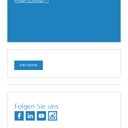
Projekt KOHANA
DRUCKEN
Folgen Sie uns