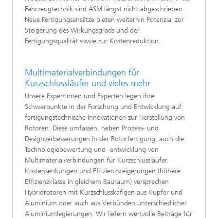
Fahrzeugtechnik sind ASM längst nicht abgeschrieben.
Neue Fertigungsansätze bieten weiterhin Potenzial zur
Steigerung des Wirkungsgrads und der
Fertigungsqualität sowie zur Kostenreduktion.
Multimaterialverbindungen für
Kurzschlussläufer und vieles mehr
Unsere Expertinnen und Experten legen ihre
Schwerpunkte in der Forschung und Entwicklung auf
fertigungstechnische Innovationen zur Herstellung von
Rotoren. Diese umfassen, neben Prozess- und
Designverbesserungen in der Rotorfertigung, auch die
Technologiebewertung und -entwicklung von
Multimaterialverbindungen für Kurzschlussläufer.
Kostensenkungen und Effizienzsteigerungen (höhere
Effizienzklasse in gleichem Bauraum) versprechen
Hybridrotoren mit Kurzschlusskäfigen aus Kupfer und
Aluminium oder auch aus Verbünden unterschiedlicher
Aluminiumlegierungen. Wir liefern wertvolle Beiträge für