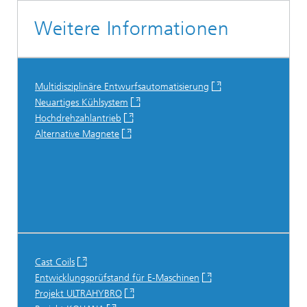
Weitere Informationen
Multidisziplinäre Entwurfsautomatisierung
Neuartiges Kühlsystem
Hochdrehzahlantrieb
Alternative Magnete
Cast Coils
Entwicklungsprüfstand für E-Maschinen
Projekt ULTRAHYBRO