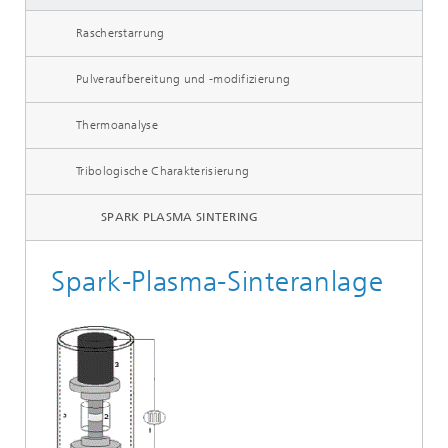
Rascherstarrung
Pulveraufbereitung und -modifizierung
Thermoanalyse
Tribologische Charakterisierung
SPARK PLASMA SINTERING
Spark-Plasma-Sinteranlage