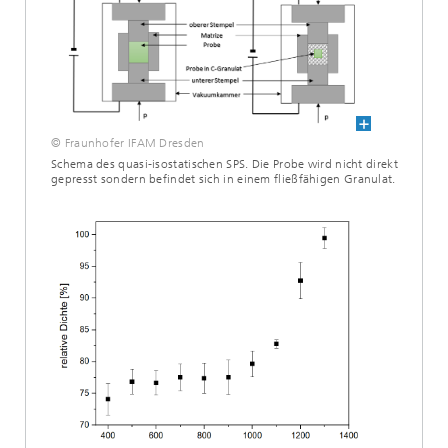
© Fraunhofer IFAM Dresden
Schema des quasi-isostatischen SPS. Die Probe wird nicht direkt
gepresst sondern befindet sich in einem fließfähigen Granulat.