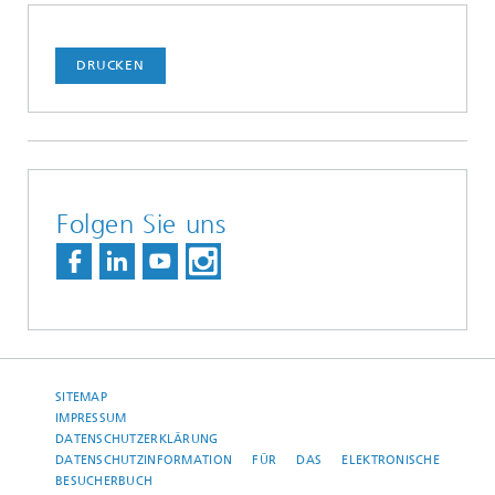
DRUCKEN
Folgen Sie uns
SITEMAP
IMPRESSUM
DATENSCHUTZERKLÄRUNG
DATENSCHUTZINFORMATION FÜR DAS ELEKTRONISCHE
BESUCHERBUCH