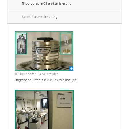
Tribologische Charakterisierung
Spark Plasma Sintering
© Fraunhofer IFAM Dresden
Highspeed-Ofen für die Thermoanalyse