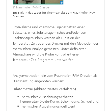
© Fraunhofer IFAM Dresden
Ein Blick in das Labor für Thermoanalyse am Fraunhofer IFAM
Dresden
Physikalische und chemische Eigenschaften einer
Substanz, eines Substanzgemisches und/oder von
Reaktionsgemischen werden als Funktion der
Temperatur, Zeit oder des Druckes mit den Methoden der
thermischen Analyse gemessen. Unter definierter
Atmosphäre wird die Probe kontrolliert einem
Temperatur-Zeit-Programm unterworfen.
Analysemethoden, die vom Fraunhofer IFAM Dresden als
Dienstleistung angeboten werden:
Dilatometrie (akkreditiertes Verfahren)
Thermisches Ausdehnungsverhalten
(Temperatur-Dichte-Kurve, Schwindung, Schwellung)
Thermischer Ausdehnungskoeffizient