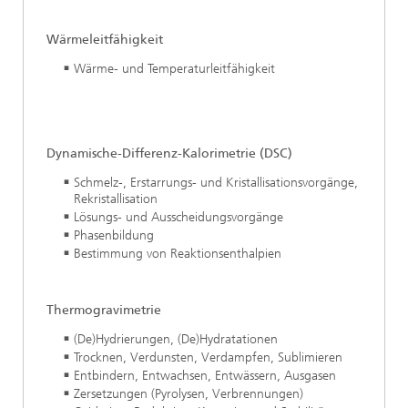
Wärmeleitfähigkeit
Wärme- und Temperaturleitfähigkeit
Dynamische-Differenz-Kalorimetrie (DSC)
Schmelz-, Erstarrungs- und Kristallisationsvorgänge,
Rekristallisation
Lösungs- und Ausscheidungsvorgänge
Phasenbildung
Bestimmung von Reaktionsenthalpien
Thermogravimetrie
(De)Hydrierungen, (De)Hydratationen
Trocknen, Verdunsten, Verdampfen, Sublimieren
Entbindern, Entwachsen, Entwässern, Ausgasen
Zersetzungen (Pyrolysen, Verbrennungen)